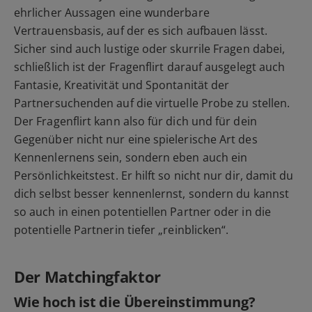
ehrlicher Aussagen eine wunderbare
Vertrauensbasis, auf der es sich aufbauen lässt.
Sicher sind auch lustige oder skurrile Fragen dabei,
schließlich ist der Fragenflirt darauf ausgelegt auch
Fantasie, Kreativität und Spontanität der
Partnersuchenden auf die virtuelle Probe zu stellen.
Der Fragenflirt kann also für dich und für dein
Gegenüber nicht nur eine spielerische Art des
Kennenlernens sein, sondern eben auch ein
Persönlichkeitstest. Er hilft so nicht nur dir, damit du
dich selbst besser kennenlernst, sondern du kannst
so auch in einen potentiellen Partner oder in die
potentielle Partnerin tiefer „reinblicken“.
Der Matchingfaktor
Wie hoch ist die Übereinstimmung?