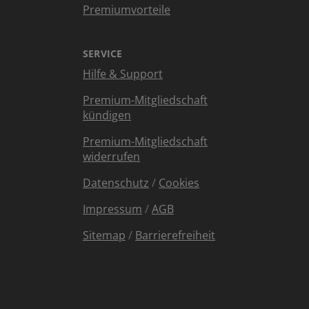
Premiumvorteile
SERVICE
Hilfe & Support
Premium-Mitgliedschaft
kündigen
Premium-Mitgliedschaft
widerrufen
Datenschutz
/
Cookies
Impressum
/
AGB
Sitemap
/
Barrierefreiheit