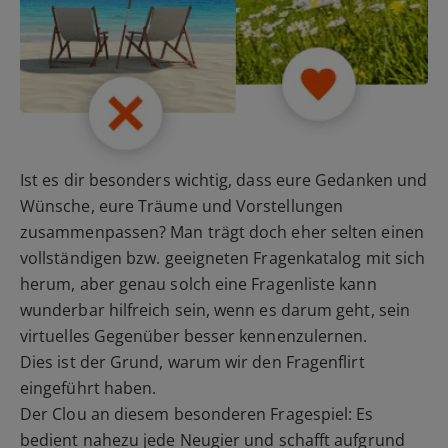
Ist es dir besonders wichtig, dass eure Gedanken und
Wünsche, eure Träume und Vorstellungen
zusammenpassen? Man trägt doch eher selten einen
vollständigen bzw. geeigneten Fragenkatalog mit sich
herum, aber genau solch eine Fragenliste kann
wunderbar hilfreich sein, wenn es darum geht, sein
virtuelles Gegenüber besser kennenzulernen.
Dies ist der Grund, warum wir den Fragenflirt
eingeführt haben.
Der Clou an diesem besonderen Fragespiel: Es
bedient nahezu jede Neugier und schafft aufgrund