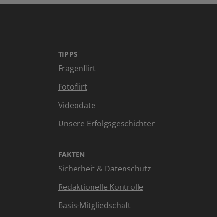
TIPPS
Fragenflirt
Fotoflirt
Videodate
Unsere Erfolgsgeschichten
FAKTEN
Sicherheit & Datenschutz
Redaktionelle Kontrolle
Basis-Mitgliedschaft