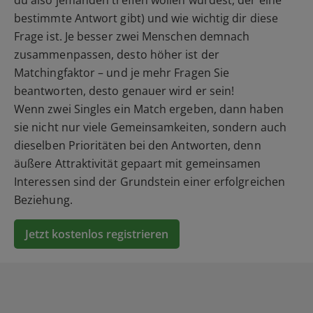
du also jemanden treffen wollen würdest, der eine
bestimmte Antwort gibt) und wie wichtig dir diese
Frage ist. Je besser zwei Menschen demnach
zusammenpassen, desto höher ist der
Matchingfaktor – und je mehr Fragen Sie
beantworten, desto genauer wird er sein!
Wenn zwei Singles ein Match ergeben, dann haben
sie nicht nur viele Gemeinsamkeiten, sondern auch
dieselben Prioritäten bei den Antworten, denn
äußere Attraktivität gepaart mit gemeinsamen
Interessen sind der Grundstein einer erfolgreichen
Beziehung.
Jetzt kostenlos registrieren