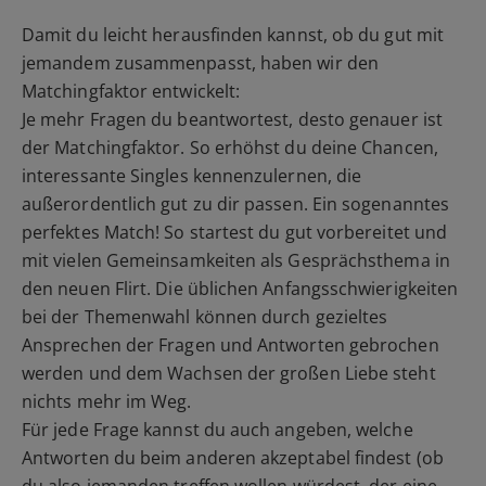
Damit du leicht herausfinden kannst, ob du gut mit
jemandem zusammenpasst, haben wir den
Matchingfaktor entwickelt:
Je mehr Fragen du beantwortest, desto genauer ist
der Matchingfaktor. So erhöhst du deine Chancen,
interessante Singles kennenzulernen, die
außerordentlich gut zu dir passen. Ein sogenanntes
perfektes Match! So startest du gut vorbereitet und
mit vielen Gemeinsamkeiten als Gesprächsthema in
den neuen Flirt. Die üblichen Anfangsschwierigkeiten
bei der Themenwahl können durch gezieltes
Ansprechen der Fragen und Antworten gebrochen
werden und dem Wachsen der großen Liebe steht
nichts mehr im Weg.
Für jede Frage kannst du auch angeben, welche
Antworten du beim anderen akzeptabel findest (ob