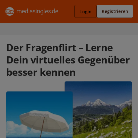
Registrieren
Login
Der Fragenflirt – Lerne
Dein virtuelles Gegenüber
besser kennen