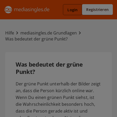
Registrieren
Login
Hilfe
mediasingles.de Grundlagen
Was bedeutet der grüne Punkt?
Was bedeutet der grüne
Punkt?
Der grüne Punkt unterhalb der Bilder zeigt
an, dass die Person kürzlich online war.
Wenn Du einen grünen Punkt siehst, ist
die Wahrscheinlichkeit besonders hoch,
dass die Person gerade aktiv ist und