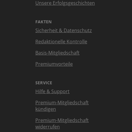
Unsere Erfolgsgeschichten
FAKTEN
Sicherheit & Datenschutz
Redaktionelle Kontrolle
Basis-Mitgliedschaft
Premiumvorteile
SERVICE
Hilfe & Support
Premium-Mitgliedschaft
kündigen
Premium-Mitgliedschaft
widerrufen