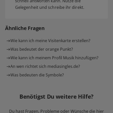
schnell antworten kann. Nutze die
Gelegenheit und schreibe ihr direkt.
Ähnliche Fragen
Wie kann ich meine Visitenkarte erstellen?
Was bedeutet der orange Punkt?
Wie kann ich meinem Profil Musik hinzufügen?
An wen richtet sich mediasingles.de?
Was bedeuten die Symbole?
Benötigst Du weitere Hilfe?
Du hast Fragen, Probleme oder Wünsche die hier