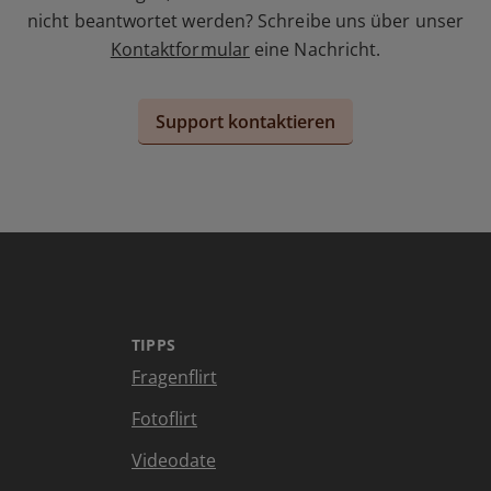
nicht beantwortet werden? Schreibe uns über unser
Kontaktformular
eine Nachricht.
Support kontaktieren
TIPPS
Fragenflirt
Fotoflirt
Videodate